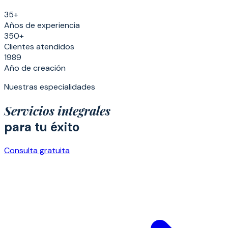
35+
Años de experiencia
350+
Clientes atendidos
1989
Año de creación
Nuestras especialidades
Servicios integrales
para tu éxito
Consulta gratuita