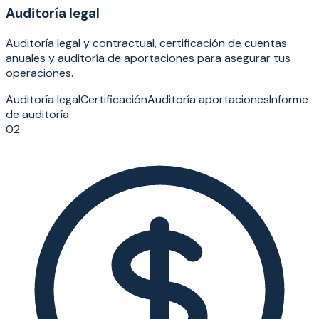
Auditoría legal
Auditoría legal y contractual, certificación de cuentas
anuales y auditoría de aportaciones para asegurar tus
operaciones.
Auditoría legal
Certificación
Auditoría aportaciones
Informe
de auditoría
02