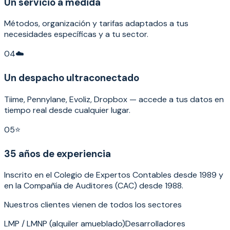
Un servicio a medida
Métodos, organización y tarifas adaptados a tus
necesidades específicas y a tu sector.
04
☁️
Un despacho ultraconectado
Tiime, Pennylane, Evoliz, Dropbox — accede a tus datos en
tiempo real desde cualquier lugar.
05
⭐
35 años de experiencia
Inscrito en el Colegio de Expertos Contables desde 1989 y
en la Compañía de Auditores (CAC) desde 1988.
Nuestros clientes vienen de todos los sectores
LMP / LMNP (alquiler amueblado)
Desarrolladores