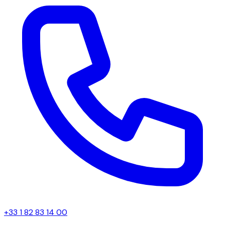
+33 1 82 83 14 00