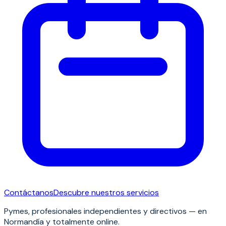
Contáctanos
Descubre nuestros servicios
Pymes, profesionales independientes y directivos — en
Normandía y totalmente online.