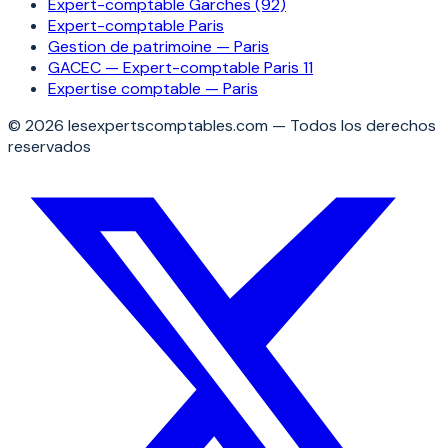
Expert-comptable Garches (92)
Expert-comptable Paris
Gestion de patrimoine — Paris
GACEC — Expert-comptable Paris 11
Expertise comptable — Paris
©
2026
lesexpertscomptables.com
—
Todos los derechos
reservados