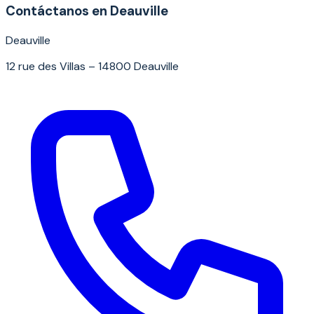
Contáctanos en Deauville
Deauville
12 rue des Villas – 14800 Deauville