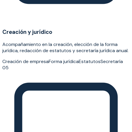
Creación y jurídico
Acompañamiento en la creación, elección de la forma
jurídica, redacción de estatutos y secretaría jurídica anual.
Creación de empresa
Forma jurídica
Estatutos
Secretaría
05