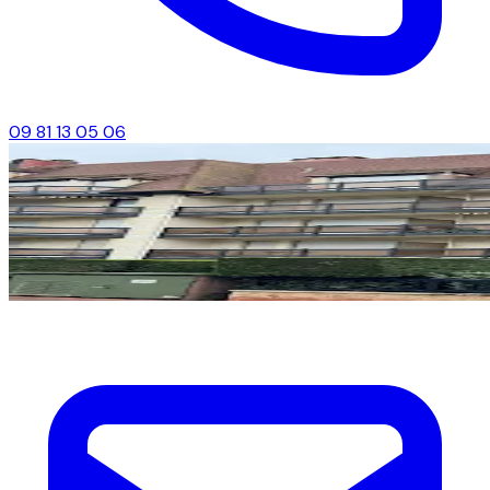
09 81 13 05 06