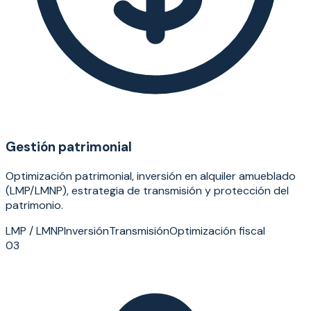
Gestión patrimonial
Optimización patrimonial, inversión en alquiler amueblado
(LMP/LMNP), estrategia de transmisión y protección del
patrimonio.
LMP / LMNP
Inversión
Transmisión
Optimización fiscal
03