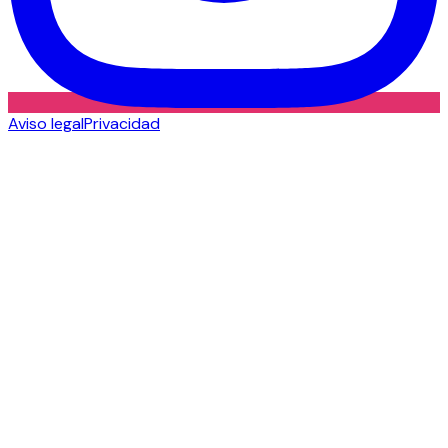
Aviso legal
Privacidad